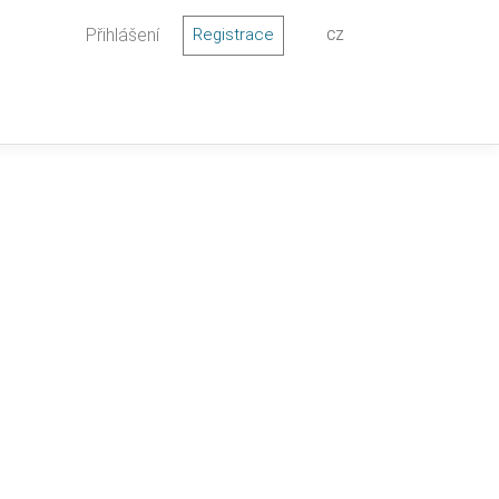
Přihlášení
Registrace
CZ