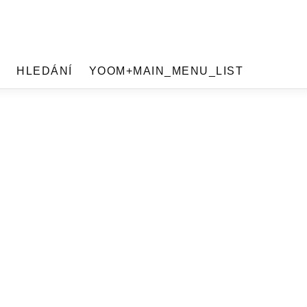
HLEDÁNÍ
YOOM+MAIN_MENU_LIST