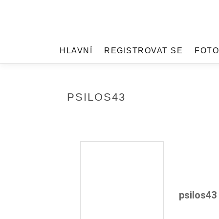
HLAVNÍ
REGISTROVAT SE
FOTO
PSILOS43
psilos43