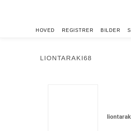
HOVED
REGISTRER
BILDER
LIONTARAKI68
liontarak