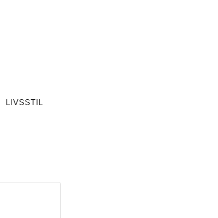
LIVSSTIL