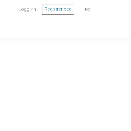
Logg inn
Registrer deg
NO