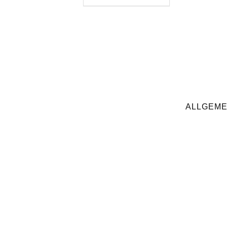
ALLGEME