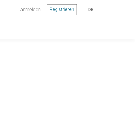
anmelden
Registrieren
DE