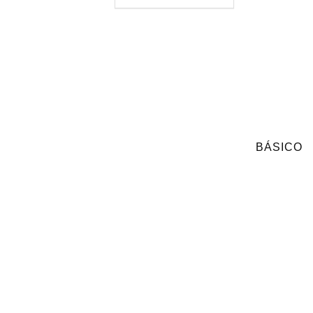
BÁSICO