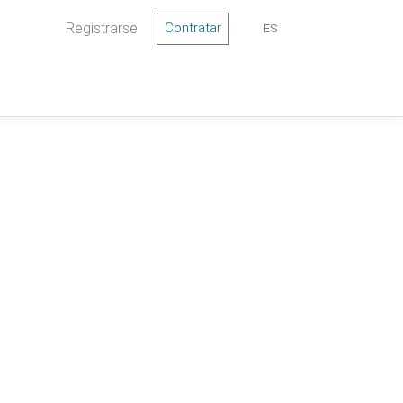
Registrarse
Contratar
ES