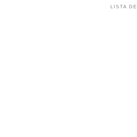
LISTA D