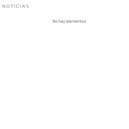
E NOTICIAS
No hay elementos