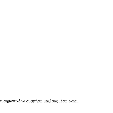
 σημαντικό να συζητήσω μαζί σας μέσω e-mail ,,,