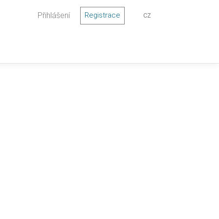
Přihlášení
Registrace
CZ