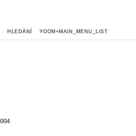
HLEDÁNÍ
YOOM+MAIN_MENU_LIST
1004