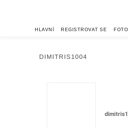
HLAVNÍ
REGISTROVAT SE
FOTO
DIMITRIS1004
dimitris