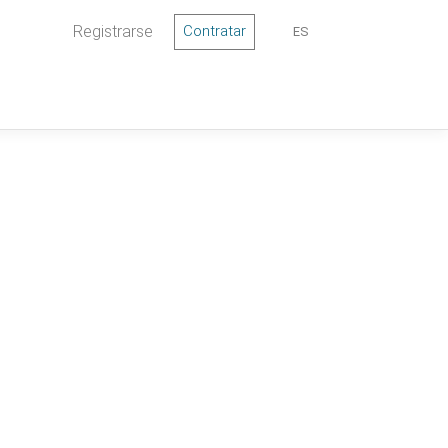
Registrarse
Contratar
ES