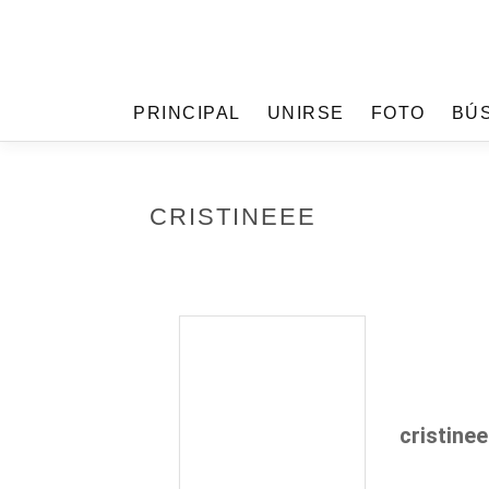
PRINCIPAL
UNIRSE
FOTO
BÚ
CRISTINEEE
cristine