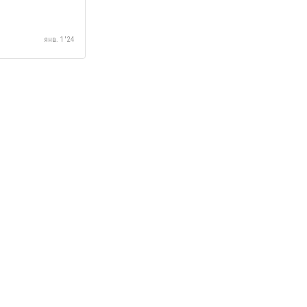
янв. 1 '24