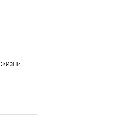
 ЖИЗНИ