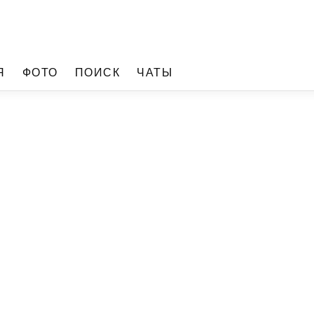
Я
ФОТО
ПОИСК
ЧАТЫ