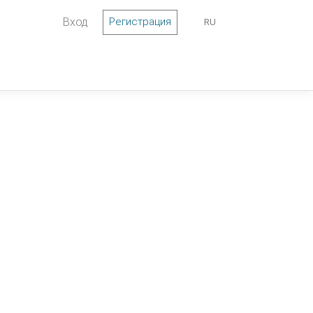
Вход
Регистрация
RU