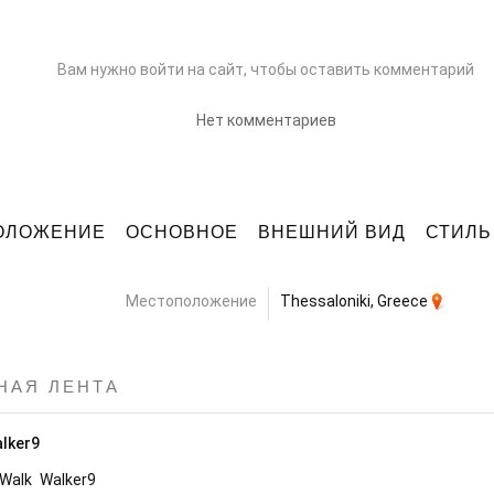
Вам нужно войти на сайт, чтобы оставить комментарий
Нет комментариев
ОЛОЖЕНИЕ
ОСНОВНОЕ
ВНЕШНИЙ ВИД
СТИЛЬ
Местоположение
Thessaloniki, Greece
НАЯ ЛЕНТА
lker9
Walker9