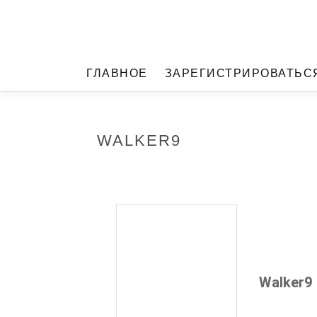
ГЛАВНОЕ
ЗАРЕГИСТРИРОВАТЬС
WALKER9
Walker9