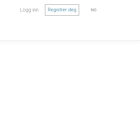
Logg inn
Registrer deg
NO