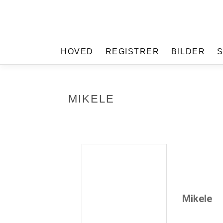
HOVED
REGISTRER
BILDER
MIKELE
Mikele