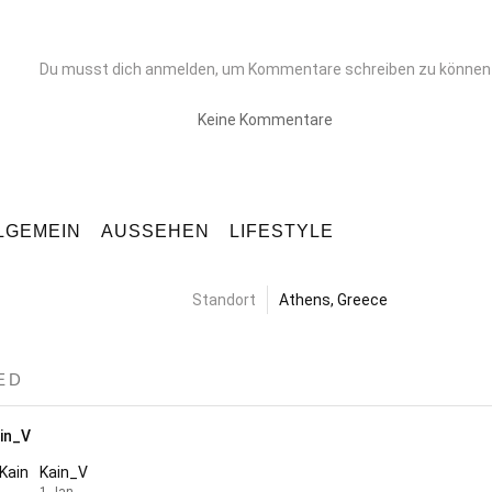
Du musst dich anmelden, um Kommentare schreiben zu können
Keine Kommentare
LGEMEIN
AUSSEHEN
LIFESTYLE
Standort
Athens, Greece
ED
in_V
Kain_V