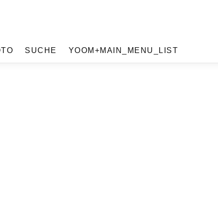
OTO
SUCHE
YOOM+MAIN_MENU_LIST