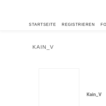
STARTSEITE
REGISTRIEREN
F
KAIN_V
Kain_V