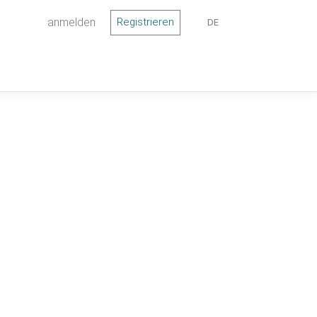
anmelden
Registrieren
DE